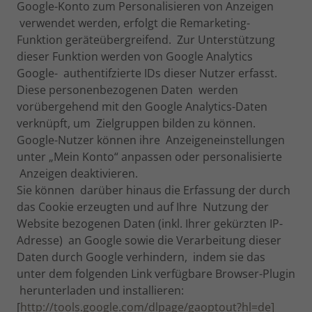
Google-Konto zum Personalisieren von Anzeigen
verwendet werden, erfolgt die Remarketing-
Funktion geräteübergreifend. Zur Unterstützung
dieser Funktion werden von Google Analytics
Google- authentifzierte IDs dieser Nutzer erfasst.
Diese personenbezogenen Daten werden
vorübergehend mit den Google Analytics-Daten
verknüpft, um Zielgruppen bilden zu können.
Google-Nutzer können ihre Anzeigeneinstellungen
unter „Mein Konto“ anpassen oder personalisierte
Anzeigen deaktivieren.
Sie können darüber hinaus die Erfassung der durch
das Cookie erzeugten und auf Ihre Nutzung der
Website bezogenen Daten (inkl. Ihrer gekürzten IP-
Adresse) an Google sowie die Verarbeitung dieser
Daten durch Google verhindern, indem sie das
unter dem folgenden Link verfügbare Browser-Plugin
herunterladen und installieren:
[
http://tools.google.com/dlpage/gaoptout?hl=de]