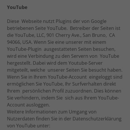
YouTube
Diese Webseite nutzt Plugins der von Google
betriebenen Seite YouTube. Betreiber der Seiten ist
die YouTube, LLC, 901 Cherry Ave., San Bruno, CA
94066, USA. Wenn Sie eine unserer mit einem
YouTube-Plugin ausgestatteten Seiten besuchen,
wird eine Verbindung zu den Servern von YouTube
hergestellt. Dabei wird dem Youtube-Server
mitgeteilt, welche unserer Seiten Sie besucht haben.
Wenn Sie in Ihrem YouTube-Account eingeloggt sind
ermöglichen Sie YouTube, Ihr Surfverhalten direkt
Ihrem persönlichen Profil zuzuordnen. Dies können
Sie verhindern, indem Sie sich aus Ihrem YouTube-
Account ausloggen.
Weitere Informationen zum Umgang von
Nutzerdaten finden Sie in der Datenschutzerklärung
von YouTube unter: