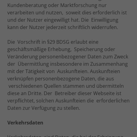
Kundenberatung oder Marktforschung nur
verarbeiten und nutzen, soweit dies erforderlich ist
und der Nutzer eingewilligt hat. Die Einwilligung
kann der Nutzer jederzeit schriftlich widerrufen.
Die Vorschrift in §29 BDSG erlaubt eine
geschäftsmäßige Erhebung, Speicherung oder
Veränderung personenbezogener Daten zum Zweck
der Übermittlung insbesondere im Zusammenhang
mit der Tätigkeit von Auskunfteien. Auskunfteien
verknüpfen personenbezogene Daten, die aus
verschiedenen Quellen stammen und übermitteln
diese an Dritte. Der Betreiber dieser Webseite ist
verpflichtet, solchen Auskunfteien die erforderlichen
Daten zur Verfügung zu stellen.
Verkehrsdaten