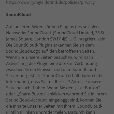
https://www.google.de/intl/de/policies/privacy
SoundCloud
Auf unseren Seiten können Plugins des sozialen
Netzwerks SoundCloud (SoundCloud Limited, 33 St
James Square, London SW1Y 4JS, UK) integriert sein.
Die SoundCloud-Plugins erkennen Sie an dem
SoundCloud-Logo auf den betroffenen Seiten.
Wenn Sie unsere Seiten besuchen, wird nach
Aktivierung des Plugin eine direkte Verbindung
zwischen Ihrem Browser und dem SoundCloud-
Server hergestellt. SoundCloud erhält dadurch die
Information, dass Sie mit Ihrer IP-Adresse unsere
Seite besucht haben. Wenn Sie den „Like-Button“
oder „Share-Button“ anklicken während Sie in Ihrem
SoundCloud-Account eingeloggt sind, können Sie
die Inhalte unserer Seiten mit Ihrem SoundCloud-
Profil verlinken und/oder teilen. Dadurch kann