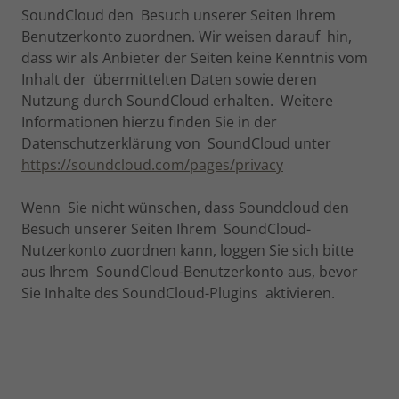
SoundCloud den Besuch unserer Seiten Ihrem
Benutzerkonto zuordnen. Wir weisen darauf hin,
dass wir als Anbieter der Seiten keine Kenntnis vom
Inhalt der übermittelten Daten sowie deren
Nutzung durch SoundCloud erhalten. Weitere
Informationen hierzu finden Sie in der
Datenschutzerklärung von SoundCloud unter
https://soundcloud.com/pages/privacy
Wenn Sie nicht wünschen, dass Soundcloud den
Besuch unserer Seiten Ihrem SoundCloud-
Nutzerkonto zuordnen kann, loggen Sie sich bitte
aus Ihrem SoundCloud-Benutzerkonto aus, bevor
Sie Inhalte des SoundCloud-Plugins aktivieren.