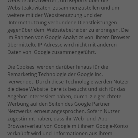
Website auszuwerten, um Reports über die
Websiteaktivitäten zusammenzustellen und um
weitere mit der Websitenutzung und der
Internetnutzung verbundene Dienstleistungen
gegenüber dem Websitebetreiber zu erbringen. Die
im Rahmen von Google Analytics von Ihrem Browser
übermittelte IP-Adresse wird nicht mit anderen
Daten von Google zusammengeführt.
Die Cookies werden darüber hinaus für die
Remarketing Technologie der Google Inc.
verwendet. Durch diese Technologie werden Nutzer,
die diese Website bereits besucht und sich für das
Angebot interessiert haben, durch zielgerichtete
Werbung auf den Seiten des Google Partner
Netzwerks erneut angesprochen. Sofern Nutzer
zugestimmt haben, dass ihr Web- und App-
Browserverlauf von Google mit ihrem Google-Konto
verknüpft wird und Informationen aus ihrem