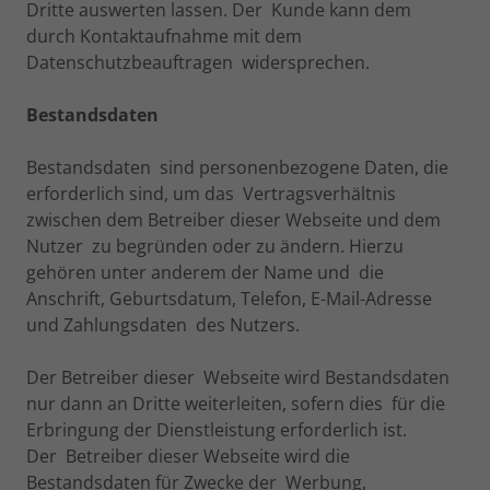
Dritte auswerten lassen. Der Kunde kann dem
durch Kontaktaufnahme mit dem
Datenschutzbeauftragen widersprechen.
Bestandsdaten
Bestandsdaten sind personenbezogene Daten, die
erforderlich sind, um das Vertragsverhältnis
zwischen dem Betreiber dieser Webseite und dem
Nutzer zu begründen oder zu ändern. Hierzu
gehören unter anderem der Name und die
Anschrift, Geburtsdatum, Telefon, E-Mail-Adresse
und Zahlungsdaten des Nutzers.
Der Betreiber dieser Webseite wird Bestandsdaten
nur dann an Dritte weiterleiten, sofern dies für die
Erbringung der Dienstleistung erforderlich ist.
Der Betreiber dieser Webseite wird die
Bestandsdaten für Zwecke der Werbung,