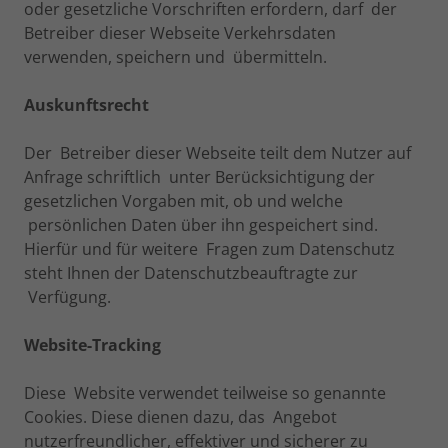
oder gesetzliche Vorschriften erfordern, darf der
Betreiber dieser Webseite Verkehrsdaten
verwenden, speichern und übermitteln.
Auskunftsrecht
Der Betreiber dieser Webseite teilt dem Nutzer auf
Anfrage schriftlich unter Berücksichtigung der
gesetzlichen Vorgaben mit, ob und welche
persönlichen Daten über ihn gespeichert sind.
Hierfür und für weitere Fragen zum Datenschutz
steht Ihnen der Datenschutzbeauftragte zur
Verfügung.
Website-Tracking
Diese Website verwendet teilweise so genannte
Cookies. Diese dienen dazu, das Angebot
nutzerfreundlicher, effektiver und sicherer zu