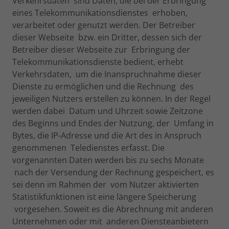
Verkehrsdaten sind Daten, die bei der Erbringung
eines Telekommunikationsdienstes erhoben,
verarbeitet oder genutzt werden. Der Betreiber
dieser Webseite bzw. ein Dritter, dessen sich der
Betreiber dieser Webseite zur Erbringung der
Telekommunikationsdienste bedient, erhebt
Verkehrsdaten, um die Inanspruchnahme dieser
Dienste zu ermöglichen und die Rechnung des
jeweiligen Nutzers erstellen zu können. In der Regel
werden dabei Datum und Uhrzeit sowie Zeitzone
des Beginns und Endes der Nutzung, der Umfang in
Bytes, die IP-Adresse und die Art des in Anspruch
genommenen Teledienstes erfasst. Die
vorgenannten Daten werden bis zu sechs Monate
nach der Versendung der Rechnung gespeichert, es
sei denn im Rahmen der vom Nutzer aktivierten
Statistikfunktionen ist eine längere Speicherung
vorgesehen. Soweit es die Abrechnung mit anderen
Unternehmen oder mit anderen Diensteanbietern