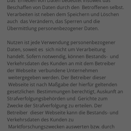
Das Erheben von Daten bedeutet insoweit das
Beschaffen von Daten durch den Betroffenen selbst.
Verarbeiten ist neben dem Speichern und Löschen
auch das Verändern, das Sperren und die
Übermittlung personenbezogener Daten.
Nutzen ist jede Verwendung personenbezogener
Daten, soweit es sich nicht um Verarbeitung
handelt. Sofern notwendig, können Bestands- und
Verkehrsdaten des Kunden an mit dem Betreiber
der Webseite verbundene Unternehmen
weitergegeben werden. Der Betreiber dieser
Webseite ist nach Maßgabe der hierfür geltenden
gesetzlichen Bestimmungen berechtigt, Auskunft an
Strafverfolgungsbehörden und Gerichte zum
Zwecke der Strafverfolgung zu erteilen. Der
Betreiber dieser Webseite kann die Bestands- und
Verkehrsdaten des Kunden zu
Marktforschungszwecken auswerten bzw. durch