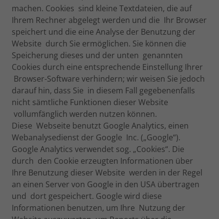
machen. Cookies sind kleine Textdateien, die auf
Ihrem Rechner abgelegt werden und die Ihr Browser
speichert und die eine Analyse der Benutzung der
Website durch Sie ermöglichen. Sie können die
Speicherung dieses und der unten genannten
Cookies durch eine entsprechende Einstellung Ihrer
Browser-Software verhindern; wir weisen Sie jedoch
darauf hin, dass Sie in diesem Fall gegebenenfalls
nicht sämtliche Funktionen dieser Website
vollumfänglich werden nutzen können.
Diese Webseite benutzt Google Analytics, einen
Webanalysedienst der Google Inc. („Google“).
Google Analytics verwendet sog. „Cookies“. Die
durch den Cookie erzeugten Informationen über
Ihre Benutzung dieser Website werden in der Regel
an einen Server von Google in den USA übertragen
und dort gespeichert. Google wird diese
Informationen benutzen, um Ihre Nutzung der