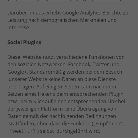
Darüber hinaus erhebt Google Analytics-Berichte zur
Leistung nach demografischen Merkmalen und
Interesse.
Social Plugins
Diese Website nutzt verschiedene Funktionen von
den sozialen Netzwerken Facebook, Twitter und
Google+. Standardmäßig werden bei dem Besuch
unserer Website keine Daten an diese Dienste
übertragen. Auf einigen Seiten kann nach dem
Setzen eines Hakens beim entsprechenden Plugin
bzw. beim Klick auf einen entsprechenden Link bei
der jeweiligen Plattform eine Übertragung von
Daten gemäß der nachfolgenden Bedingungen
stattfinden, ohne dass die Funktion („Empfehlen“,
„Tweet“, „+1“) selbst durchgeführt wird.