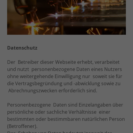
Datenschutz
Der Betreiber dieser Webseite erhebt, verarbeitet
und nutzt personenbezogene Daten eines Nutzers
ohne weitergehende Einwilligung nur soweit sie für
die Vertragsbegründung und -abwicklung sowie zu
Abrechnungszwecken erforderlich sind.
Personenbezogene Daten sind Einzelangaben über
persönliche oder sachliche Verhältnisse einer
bestimmten oder bestimmbaren natürlichen Person
(Betroffener).