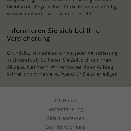
bleibt in der Regel selbst für die Kosten zuständig,
wenn kein Vandalismusschutz besteht.
Informieren Sie sich bei Ihrer
Versicherung
Grundsätzlich rechnen wir mit jeder Versicherung
auch direkt ab. So haben Sie Zeit, sich um Ihren
Alltag zu kümmern. Wir versuchen Ihren Auftrag
schnell und ohne viel Aufwand für Sie zu erledigen.
24h Notruf
Rostentfernung
Altlack entfernen
Graffitientfernung