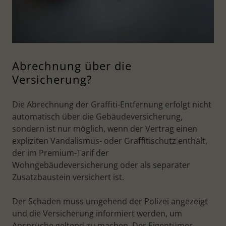
Abrechnung über die
Versicherung?
Die Abrechnung der Graffiti-Entfernung erfolgt nicht
automatisch über die Gebäudeversicherung,
sondern ist nur möglich, wenn der Vertrag einen
expliziten Vandalismus- oder Graffitischutz enthält,
der im Premium-Tarif der
Wohngebäudeversicherung oder als separater
Zusatzbaustein versichert ist.
Der Schaden muss umgehend der Polizei angezeigt
und die Versicherung informiert werden, um
Ansprüche geltend zu machen. Der Eigentümer